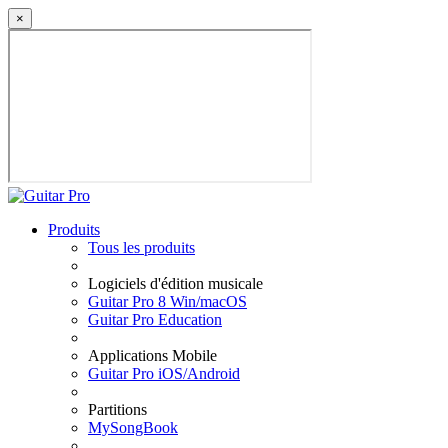
×
Produits
Tous les produits
Logiciels d'édition musicale
Guitar Pro 8 Win/macOS
Guitar Pro Education
Applications Mobile
Guitar Pro iOS/Android
Partitions
MySongBook