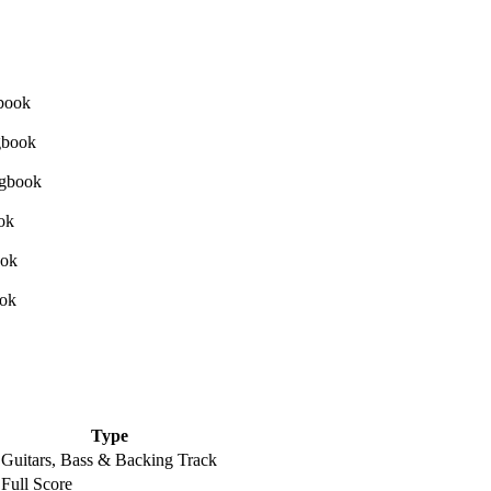
Type
Guitars, Bass & Backing Track
Full Score