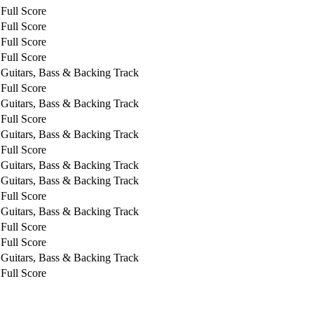
Full Score
Full Score
Full Score
Full Score
Guitars, Bass & Backing Track
Full Score
Guitars, Bass & Backing Track
Full Score
Guitars, Bass & Backing Track
Full Score
Guitars, Bass & Backing Track
Guitars, Bass & Backing Track
Full Score
Guitars, Bass & Backing Track
Full Score
Full Score
Guitars, Bass & Backing Track
Full Score