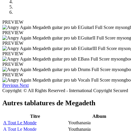
PREVIEW
PREVIEW
PREVIEW
PREVIEW
PREVIEW
PREVIEW
Previous
Next
Copyright: © All Rights Reserved - International Copyright Secured
Autres tablatures de
Megadeth
Titre
Album
A Tout Le Monde
Youthanasia
A Tout Le Monde
Youthanasia