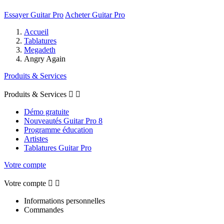
Essayer Guitar Pro
Acheter Guitar Pro
Accueil
Tablatures
Megadeth
Angry Again
Produits & Services
Produits & Services


Démo gratuite
Nouveautés Guitar Pro 8
Programme éducation
Artistes
Tablatures Guitar Pro
Votre compte
Votre compte


Informations personnelles
Commandes