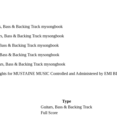
s for MUSTAINE MUSIC Controlled and Administered by EMI BL
Type
Guitars, Bass & Backing Track
Full Score