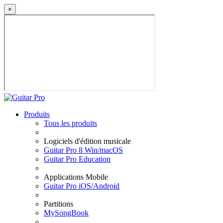
×
Produits
Tous les produits
Logiciels d'édition musicale
Guitar Pro 8 Win/macOS
Guitar Pro Education
Applications Mobile
Guitar Pro iOS/Android
Partitions
MySongBook