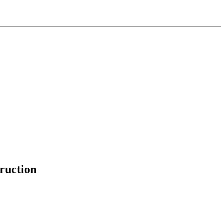
ruction