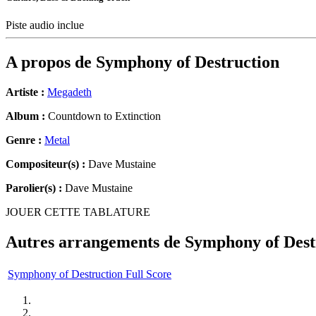
Piste audio inclue
A propos de
Symphony of Destruction
Artiste :
Megadeth
Album :
Countdown to Extinction
Genre :
Metal
Compositeur(s) :
Dave Mustaine
Parolier(s) :
Dave Mustaine
JOUER CETTE TABLATURE
Autres arrangements de
Symphony of Dest
Symphony of Destruction Full Score