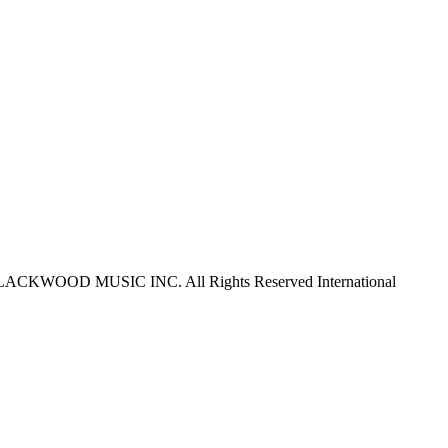
ACKWOOD MUSIC INC. All Rights Reserved International