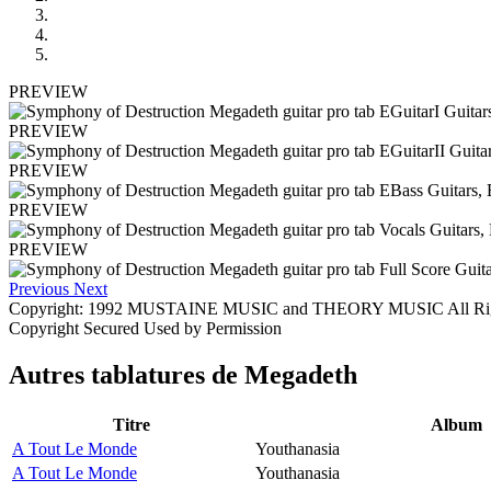
PREVIEW
PREVIEW
PREVIEW
PREVIEW
PREVIEW
Previous
Next
Copyright: 1992 MUSTAINE MUSIC and THEORY MUSIC All Right
Copyright Secured Used by Permission
Autres tablatures de
Megadeth
Titre
Album
A Tout Le Monde
Youthanasia
A Tout Le Monde
Youthanasia