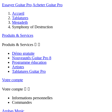
Essayer Guitar Pro
Acheter Guitar Pro
Accueil
Tablatures
Megadeth
Symphony of Destruction
Produits & Services
Produits & Services


Démo gratuite
Nouveautés Guitar Pro 8
Programme éducation
Artistes
Tablatures Guitar Pro
Votre compte
Votre compte


Informations personnelles
Commandes
Arobas Music