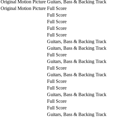
 Original Motion Picture
Guitars, Bass & Backing Track
 Original Motion Picture
Full Score
Full Score
Full Score
Full Score
Full Score
Guitars, Bass & Backing Track
Guitars, Bass & Backing Track
Full Score
Guitars, Bass & Backing Track
Full Score
Guitars, Bass & Backing Track
Full Score
Full Score
Guitars, Bass & Backing Track
Full Score
Full Score
Guitars, Bass & Backing Track