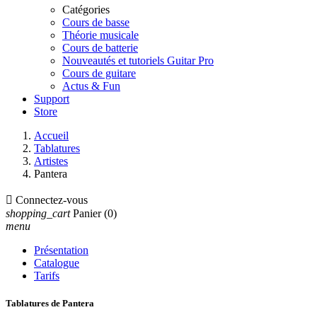
Catégories
Cours de basse
Théorie musicale
Cours de batterie
Nouveautés et tutoriels Guitar Pro
Cours de guitare
Actus & Fun
Support
Store
Accueil
Tablatures
Artistes
Pantera

Connectez-vous
shopping_cart
Panier
(0)
menu
Présentation
Catalogue
Tarifs
Tablatures de Pantera