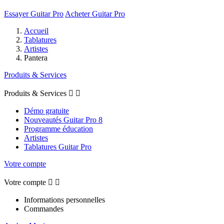
Essayer Guitar Pro
Acheter Guitar Pro
Accueil
Tablatures
Artistes
Pantera
Produits & Services
Produits & Services


Démo gratuite
Nouveautés Guitar Pro 8
Programme éducation
Artistes
Tablatures Guitar Pro
Votre compte
Votre compte


Informations personnelles
Commandes