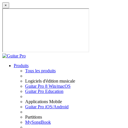
×
Produits
Tous les produits
Logiciels d'édition musicale
Guitar Pro 8 Win/macOS
Guitar Pro Education
Applications Mobile
Guitar Pro iOS/Android
Partitions
MySongBook