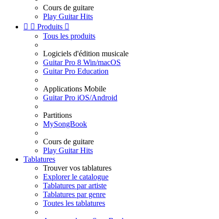
Cours de guitare
Play Guitar Hits


Produits

Tous les produits
Logiciels d'édition musicale
Guitar Pro 8 Win/macOS
Guitar Pro Education
Applications Mobile
Guitar Pro iOS/Android
Partitions
MySongBook
Cours de guitare
Play Guitar Hits
Tablatures
Trouver vos tablatures
Explorer le catalogue
Tablatures par artiste
Tablatures par genre
Toutes les tablatures