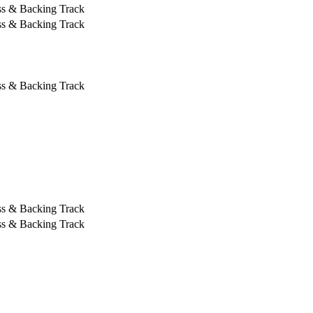
ss & Backing Track
ss & Backing Track
ss & Backing Track
ss & Backing Track
ss & Backing Track