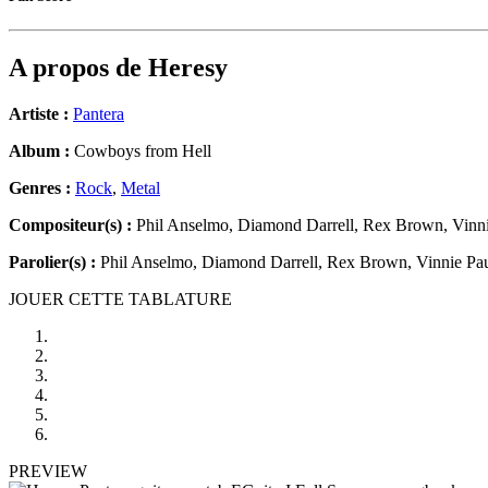
A propos de
Heresy
Artiste :
Pantera
Album :
Cowboys from Hell
Genres :
Rock
,
Metal
Compositeur(s) :
Phil Anselmo, Diamond Darrell, Rex Brown, Vinni
Parolier(s) :
Phil Anselmo, Diamond Darrell, Rex Brown, Vinnie Pa
JOUER CETTE TABLATURE
PREVIEW