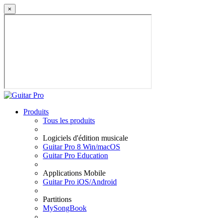
×
Produits
Tous les produits
Logiciels d'édition musicale
Guitar Pro 8 Win/macOS
Guitar Pro Education
Applications Mobile
Guitar Pro iOS/Android
Partitions
MySongBook