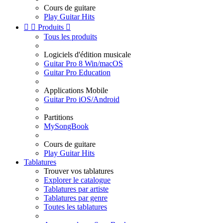
Cours de guitare
Play Guitar Hits


Produits

Tous les produits
Logiciels d'édition musicale
Guitar Pro 8 Win/macOS
Guitar Pro Education
Applications Mobile
Guitar Pro iOS/Android
Partitions
MySongBook
Cours de guitare
Play Guitar Hits
Tablatures
Trouver vos tablatures
Explorer le catalogue
Tablatures par artiste
Tablatures par genre
Toutes les tablatures