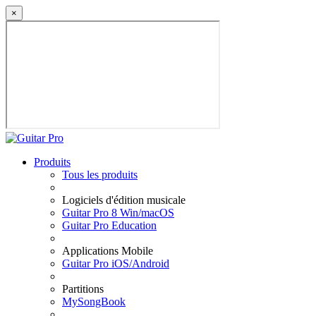
×
Produits
Tous les produits
Logiciels d'édition musicale
Guitar Pro 8 Win/macOS
Guitar Pro Education
Applications Mobile
Guitar Pro iOS/Android
Partitions
MySongBook