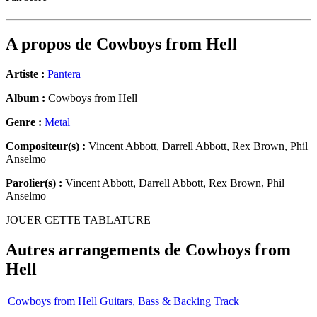
A propos de
Cowboys from Hell
Artiste :
Pantera
Album :
Cowboys from Hell
Genre :
Metal
Compositeur(s) :
Vincent Abbott, Darrell Abbott, Rex Brown, Phil
Anselmo
Parolier(s) :
Vincent Abbott, Darrell Abbott, Rex Brown, Phil
Anselmo
JOUER CETTE TABLATURE
Autres arrangements de
Cowboys from
Hell
Cowboys from Hell Guitars, Bass & Backing Track