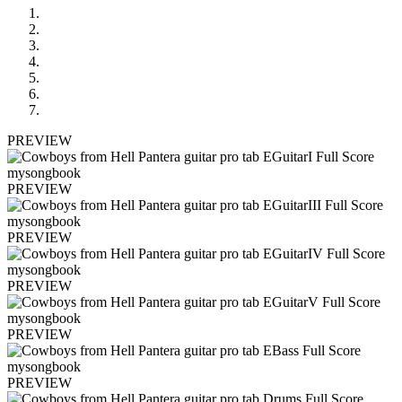
PREVIEW
PREVIEW
PREVIEW
PREVIEW
PREVIEW
PREVIEW