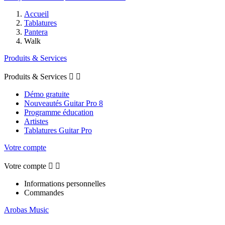
Accueil
Tablatures
Pantera
Walk
Produits & Services
Produits & Services


Démo gratuite
Nouveautés Guitar Pro 8
Programme éducation
Artistes
Tablatures Guitar Pro
Votre compte
Votre compte


Informations personnelles
Commandes
Arobas Music