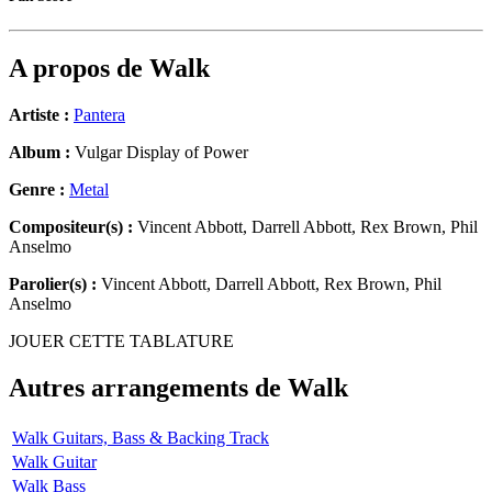
A propos de
Walk
Artiste :
Pantera
Album :
Vulgar Display of Power
Genre :
Metal
Compositeur(s) :
Vincent Abbott, Darrell Abbott, Rex Brown, Phil
Anselmo
Parolier(s) :
Vincent Abbott, Darrell Abbott, Rex Brown, Phil
Anselmo
JOUER CETTE TABLATURE
Autres arrangements de
Walk
Walk Guitars, Bass & Backing Track
Walk Guitar
Walk Bass