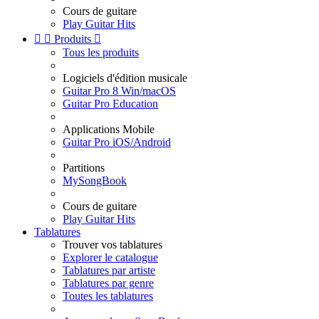
Cours de guitare
Play Guitar Hits


Produits

Tous les produits
Logiciels d'édition musicale
Guitar Pro 8 Win/macOS
Guitar Pro Education
Applications Mobile
Guitar Pro iOS/Android
Partitions
MySongBook
Cours de guitare
Play Guitar Hits
Tablatures
Trouver vos tablatures
Explorer le catalogue
Tablatures par artiste
Tablatures par genre
Toutes les tablatures