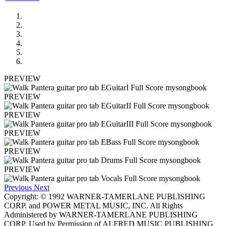
PREVIEW
PREVIEW
PREVIEW
PREVIEW
PREVIEW
PREVIEW
Previous
Next
Copyright: © 1992 WARNER-TAMERLANE PUBLISHING
CORP. and POWER METAL MUSIC, INC. All Rights
Administered by WARNER-TAMERLANE PUBLISHING
CORP. Used by Permission of ALFRED MUSIC PUBLISHING