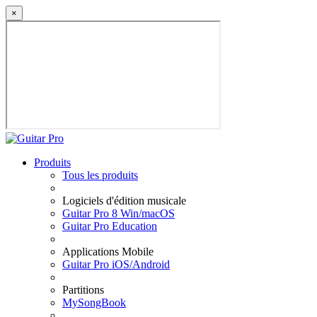
×
Produits
Tous les produits
Logiciels d'édition musicale
Guitar Pro 8 Win/macOS
Guitar Pro Education
Applications Mobile
Guitar Pro iOS/Android
Partitions
MySongBook