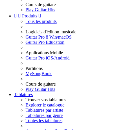
Cours de guitare
Play Guitar Hits


Produits

Tous les produits
Logiciels d'édition musicale
Guitar Pro 8 Win/macOS
Guitar Pro Education
Applications Mobile
Guitar Pro iOS/Android
Partitions
MySongBook
Cours de guitare
Play Guitar Hits
Tablatures
Trouver vos tablatures
Explorer le catalogue
Tablatures par artiste
Tablatures par genre
Toutes les tablatures