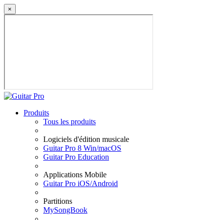
×
Produits
Tous les produits
Logiciels d'édition musicale
Guitar Pro 8 Win/macOS
Guitar Pro Education
Applications Mobile
Guitar Pro iOS/Android
Partitions
MySongBook