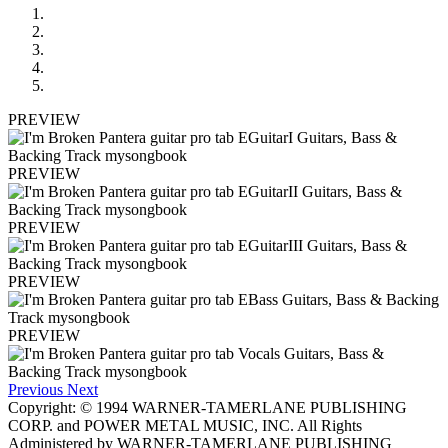
PREVIEW
PREVIEW
PREVIEW
PREVIEW
PREVIEW
Previous
Next
Copyright: © 1994 WARNER-TAMERLANE PUBLISHING
CORP. and POWER METAL MUSIC, INC. All Rights
Administered by WARNER-TAMERLANE PUBLISHING