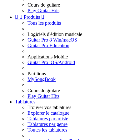
Cours de guitare
Play Guitar Hits


Produits

Tous les produits
Logiciels d'édition musicale
Guitar Pro 8 Win/macOS
Guitar Pro Education
Applications Mobile
Guitar Pro iOS/Android
Partitions
MySongBook
Cours de guitare
Play Guitar Hits
Tablatures
Trouver vos tablatures
Explorer le catalogue
Tablatures par artiste
Tablatures par genre
Toutes les tablatures