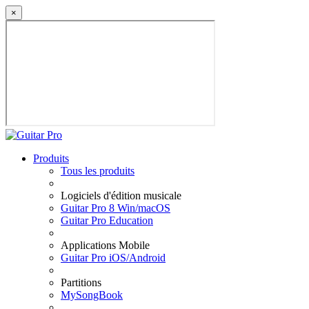
×
Produits
Tous les produits
Logiciels d'édition musicale
Guitar Pro 8 Win/macOS
Guitar Pro Education
Applications Mobile
Guitar Pro iOS/Android
Partitions
MySongBook