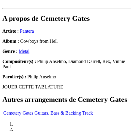
A propos de
Cemetery Gates
Artiste :
Pantera
Album :
Cowboys from Hell
Genre :
Metal
Compositeur(s) :
Philip Anselmo, Diamond Darrell, Rex, Vinnie
Paul
Parolier(s) :
Philip Anselmo
JOUER CETTE TABLATURE
Autres arrangements de
Cemetery Gates
Cemetery Gates Guitars, Bass & Backing Track