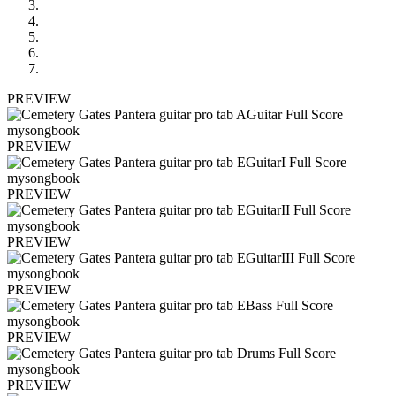
PREVIEW
PREVIEW
PREVIEW
PREVIEW
PREVIEW
PREVIEW
PREVIEW