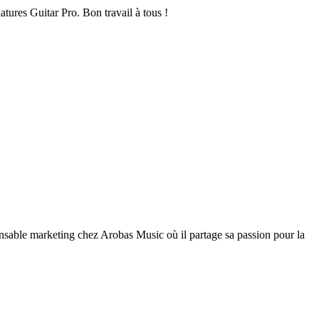
atures Guitar Pro. Bon travail à tous !
nsable marketing chez Arobas Music où il partage sa passion pour la