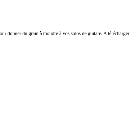
r donner du grain à moudre à vos solos de guitare. A télécharger