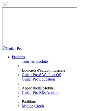
×
Produits
Tous les produits
Logiciels d'édition musicale
Guitar Pro 8 Win/macOS
Guitar Pro Education
Applications Mobile
Guitar Pro iOS/Android
Partitions
MySongBook