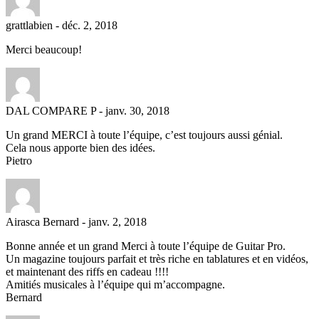
grattlabien
-
déc. 2, 2018
Merci beaucoup!
DAL COMPARE P
-
janv. 30, 2018
Un grand MERCI à toute l’équipe, c’est toujours aussi génial.
Cela nous apporte bien des idées.
Pietro
Airasca Bernard
-
janv. 2, 2018
Bonne année et un grand Merci à toute l’équipe de Guitar Pro.
Un magazine toujours parfait et très riche en tablatures et en vidéos,
et maintenant des riffs en cadeau !!!!
Amitiés musicales à l’équipe qui m’accompagne.
Bernard