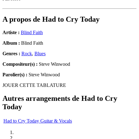
A propos de
Had to Cry Today
Artiste :
Blind Faith
Album :
Blind Faith
Genres :
Rock
,
Blues
Compositeur(s) :
Steve Winwood
Parolier(s) :
Steve Winwood
JOUER CETTE TABLATURE
Autres arrangements de
Had to Cry
Today
Had to Cry Today Guitar & Vocals