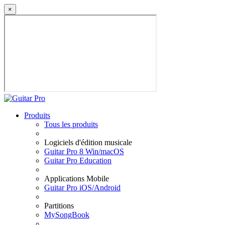
×
Produits
Tous les produits
Logiciels d'édition musicale
Guitar Pro 8 Win/macOS
Guitar Pro Education
Applications Mobile
Guitar Pro iOS/Android
Partitions
MySongBook