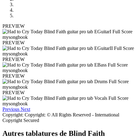
PREVIEW
PREVIEW
PREVIEW
PREVIEW
PREVIEW
Previous
Next
Copyright: Copyright: © All Rights Reserved - International
Copyright Secured
Autres tablatures de
Blind Faith