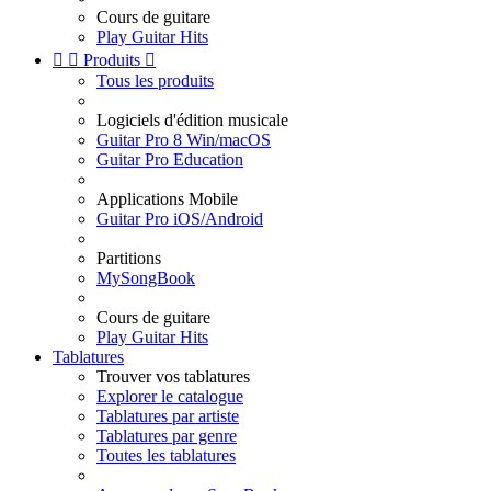
Cours de guitare
Play Guitar Hits


Produits

Tous les produits
Logiciels d'édition musicale
Guitar Pro 8 Win/macOS
Guitar Pro Education
Applications Mobile
Guitar Pro iOS/Android
Partitions
MySongBook
Cours de guitare
Play Guitar Hits
Tablatures
Trouver vos tablatures
Explorer le catalogue
Tablatures par artiste
Tablatures par genre
Toutes les tablatures