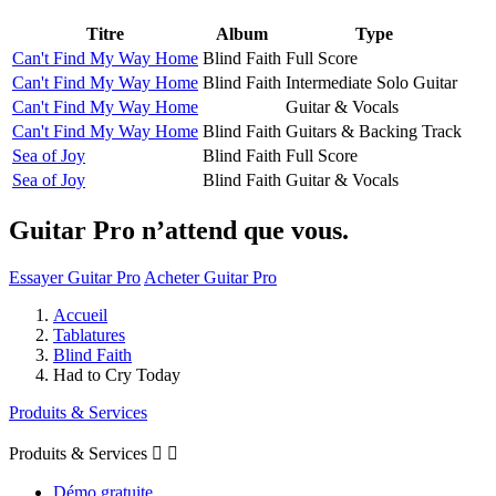
Titre
Album
Type
Can't Find My Way Home
Blind Faith
Full Score
Can't Find My Way Home
Blind Faith
Intermediate Solo Guitar
Can't Find My Way Home
Guitar & Vocals
Can't Find My Way Home
Blind Faith
Guitars & Backing Track
Sea of Joy
Blind Faith
Full Score
Sea of Joy
Blind Faith
Guitar & Vocals
Guitar Pro n’attend que vous.
Essayer Guitar Pro
Acheter Guitar Pro
Accueil
Tablatures
Blind Faith
Had to Cry Today
Produits & Services
Produits & Services


Démo gratuite