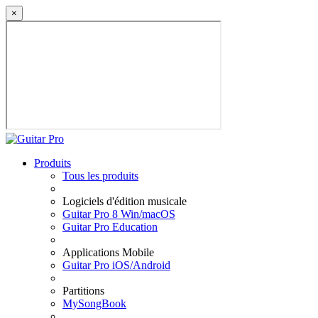
×
Produits
Tous les produits
Logiciels d'édition musicale
Guitar Pro 8 Win/macOS
Guitar Pro Education
Applications Mobile
Guitar Pro iOS/Android
Partitions
MySongBook