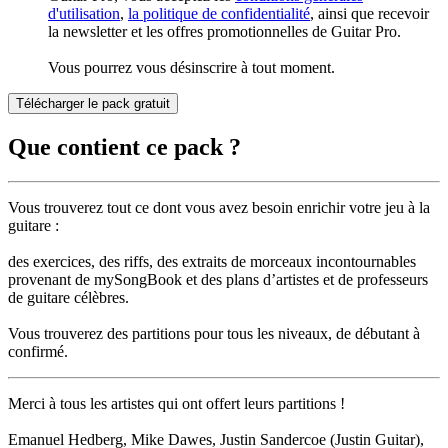
d'utilisation
,
la politique de confidentialité
, ainsi que recevoir
la newsletter et les offres promotionnelles de Guitar Pro.
Vous pourrez vous désinscrire à tout moment.
Télécharger le pack gratuit
Que contient ce pack ?
Vous trouverez tout ce dont vous avez besoin enrichir votre jeu à la
guitare :
des exercices, des riffs, des extraits de morceaux incontournables
provenant de mySongBook et des plans d’artistes et de professeurs
de guitare célèbres.
Vous trouverez des partitions pour tous les niveaux, de débutant à
confirmé.
Merci à tous les artistes qui ont offert leurs partitions !
Emanuel Hedberg, Mike Dawes, Justin Sandercoe (Justin Guitar),