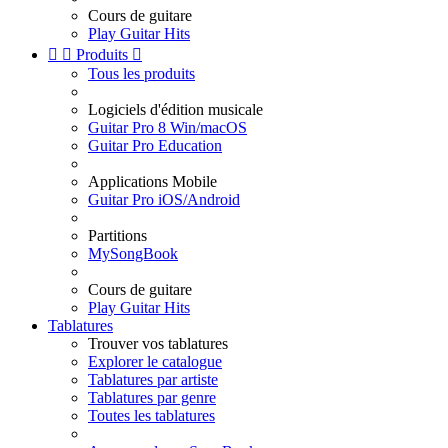
Cours de guitare
Play Guitar Hits


Produits

Tous les produits
Logiciels d'édition musicale
Guitar Pro 8 Win/macOS
Guitar Pro Education
Applications Mobile
Guitar Pro iOS/Android
Partitions
MySongBook
Cours de guitare
Play Guitar Hits
Tablatures
Trouver vos tablatures
Explorer le catalogue
Tablatures par artiste
Tablatures par genre
Toutes les tablatures