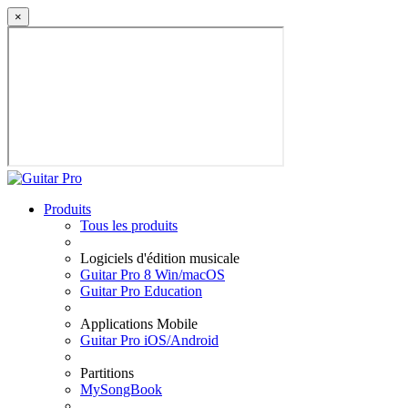
×
Produits
Tous les produits
Logiciels d'édition musicale
Guitar Pro 8 Win/macOS
Guitar Pro Education
Applications Mobile
Guitar Pro iOS/Android
Partitions
MySongBook