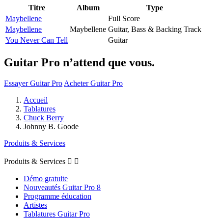
Titre
Album
Type
Maybellene
Full Score
Maybellene
Maybellene
Guitar, Bass & Backing Track
You Never Can Tell
Guitar
Guitar Pro n’attend que vous.
Essayer Guitar Pro
Acheter Guitar Pro
Accueil
Tablatures
Chuck Berry
Johnny B. Goode
Produits & Services
Produits & Services


Démo gratuite
Nouveautés Guitar Pro 8
Programme éducation
Artistes
Tablatures Guitar Pro