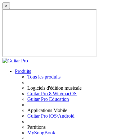
×
Produits
Tous les produits
Logiciels d'édition musicale
Guitar Pro 8 Win/macOS
Guitar Pro Education
Applications Mobile
Guitar Pro iOS/Android
Partitions
MySongBook