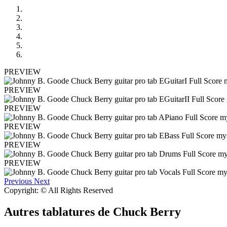
PREVIEW
PREVIEW
PREVIEW
PREVIEW
PREVIEW
PREVIEW
Previous
Next
Copyright: © All Rights Reserved
Autres tablatures de
Chuck Berry