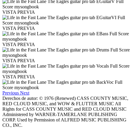
VISTA PREVIA
VISTA PREVIA
VISTA PREVIA
VISTA PREVIA
VISTA PREVIA
Previous
Next
Derechos de autor: © 1976 (Renewed) CASS COUNTY MUSIC,
RED CLOUD MUSIC, and WOW & FLUTTER MUSIC All
Rights for CASS COUNTY MUSIC and RED CLOUD MUSIC
Administered by WARNER-TAMERLANE PUBLISHING
CORP. Used by Permission of ALFRED MUSIC PUBLISHING
CO., INC.