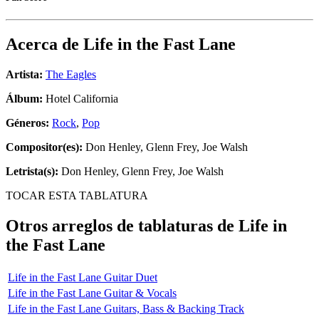
Acerca de
Life in the Fast Lane
Artista:
The Eagles
Álbum:
Hotel California
Géneros:
Rock
,
Pop
Compositor(es):
Don Henley, Glenn Frey, Joe Walsh
Letrista(s):
Don Henley, Glenn Frey, Joe Walsh
TOCAR ESTA TABLATURA
Otros arreglos de tablaturas de
Life in
the Fast Lane
Life in the Fast Lane Guitar Duet
Life in the Fast Lane Guitar & Vocals
Life in the Fast Lane Guitars, Bass & Backing Track