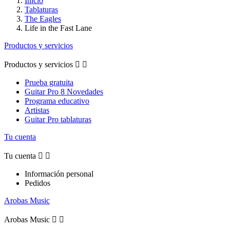
Inicio
Tablaturas
The Eagles
Life in the Fast Lane
Productos y servicios
Productos y servicios


Prueba gratuita
Guitar Pro 8 Novedades
Programa educativo
Artistas
Guitar Pro tablaturas
Tu cuenta
Tu cuenta


Información personal
Pedidos
Arobas Music
Arobas Music

