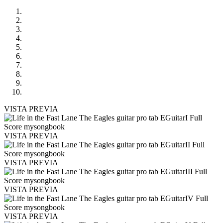
VISTA PREVIA
VISTA PREVIA
VISTA PREVIA
VISTA PREVIA
VISTA PREVIA