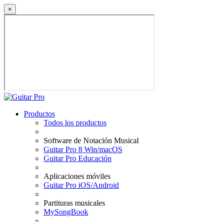
×
Productos
Todos los productos
Software de Notación Musical
Guitar Pro 8 Win/macOS
Guitar Pro Educación
Aplicaciones móviles
Guitar Pro iOS/Android
Partituras musicales
MySongBook