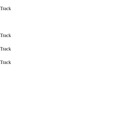
 Track
 Track
 Track
 Track