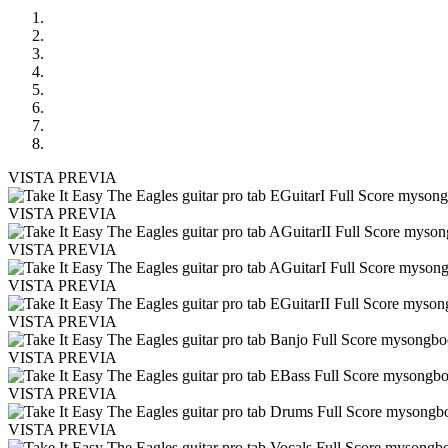
VISTA PREVIA
VISTA PREVIA
VISTA PREVIA
VISTA PREVIA
VISTA PREVIA
VISTA PREVIA
VISTA PREVIA
VISTA PREVIA