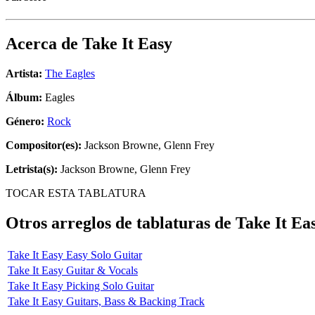
Acerca de
Take It Easy
Artista:
The Eagles
Álbum:
Eagles
Género:
Rock
Compositor(es):
Jackson Browne, Glenn Frey
Letrista(s):
Jackson Browne, Glenn Frey
TOCAR ESTA TABLATURA
Otros arreglos de tablaturas de
Take It Ea
Take It Easy Easy Solo Guitar
Take It Easy Guitar & Vocals
Take It Easy Picking Solo Guitar
Take It Easy Guitars, Bass & Backing Track