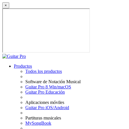
×
Productos
Todos los productos
Software de Notación Musical
Guitar Pro 8 Win/macOS
Guitar Pro Educación
Aplicaciones móviles
Guitar Pro iOS/Android
Partituras musicales
MySongBook