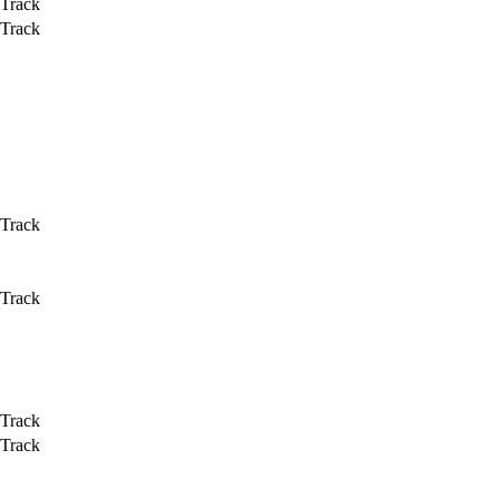
 Track
 Track
 Track
 Track
 Track
 Track