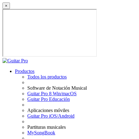
×
Productos
Todos los productos
Software de Notación Musical
Guitar Pro 8 Win/macOS
Guitar Pro Educación
Aplicaciones móviles
Guitar Pro iOS/Android
Partituras musicales
MySongBook