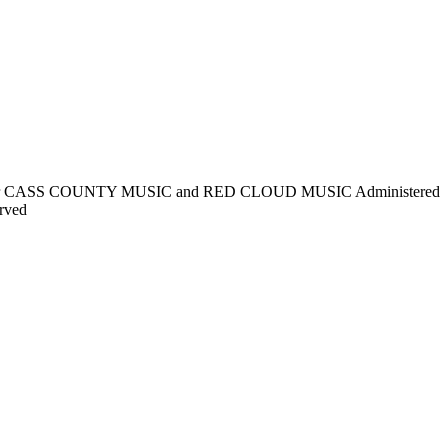
for CASS COUNTY MUSIC and RED CLOUD MUSIC Administered
rved