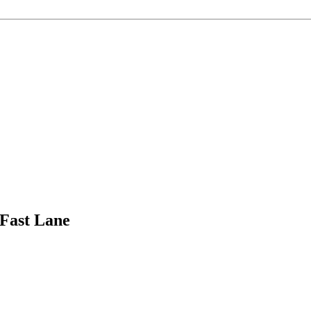
 Fast Lane