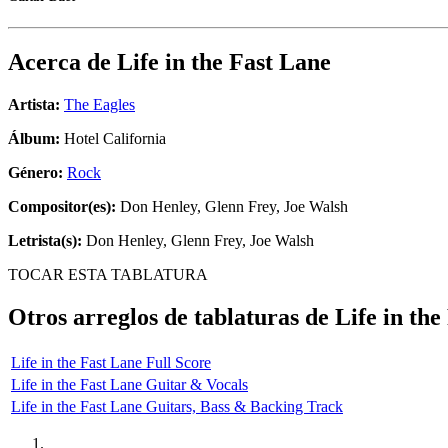
Acerca de
Life in the Fast Lane
Artista:
The Eagles
Álbum:
Hotel California
Género:
Rock
Compositor(es):
Don Henley, Glenn Frey, Joe Walsh
Letrista(s):
Don Henley, Glenn Frey, Joe Walsh
TOCAR ESTA TABLATURA
Otros arreglos de tablaturas de
Life in the
Life in the Fast Lane Full Score
Life in the Fast Lane Guitar & Vocals
Life in the Fast Lane Guitars, Bass & Backing Track