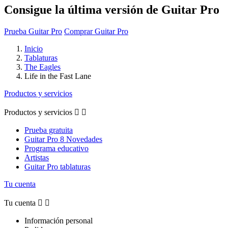
Consigue la última versión de Guitar Pro
Prueba Guitar Pro
Comprar Guitar Pro
Inicio
Tablaturas
The Eagles
Life in the Fast Lane
Productos y servicios
Productos y servicios


Prueba gratuita
Guitar Pro 8 Novedades
Programa educativo
Artistas
Guitar Pro tablaturas
Tu cuenta
Tu cuenta


Información personal