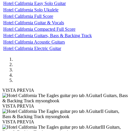
Hotel California Easy Solo Guitar
Hotel California Solo Ukulele
Hotel California Full Score
Hotel California Guitar & Vocals
Hotel California Compacted Full Score
Hotel California Guitars, Bass & Backing Track
Hotel California Acoustic Guitars
Hotel California Electric Guitar
VISTA PREVIA
VISTA PREVIA
VISTA PREVIA