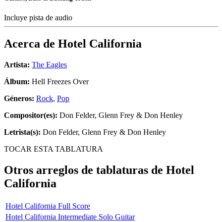
Incluye pista de audio
Acerca de
Hotel California
Artista:
The Eagles
Álbum:
Hell Freezes Over
Géneros:
Rock
,
Pop
Compositor(es):
Don Felder, Glenn Frey & Don Henley
Letrista(s):
Don Felder, Glenn Frey & Don Henley
TOCAR ESTA TABLATURA
Otros arreglos de tablaturas de
Hotel
California
Hotel California Full Score
Hotel California Intermediate Solo Guitar