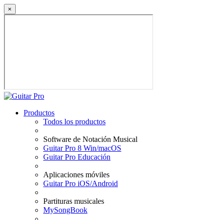
×
Productos
Todos los productos
Software de Notación Musical
Guitar Pro 8 Win/macOS
Guitar Pro Educación
Aplicaciones móviles
Guitar Pro iOS/Android
Partituras musicales
MySongBook