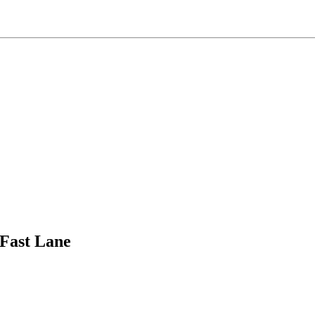
 Fast Lane