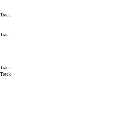
 Track
 Track
 Track
 Track