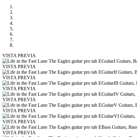
VISTA PREVIA
VISTA PREVIA
VISTA PREVIA
VISTA PREVIA
VISTA PREVIA
VISTA PREVIA
VISTA PREVIA
VISTA PREVIA