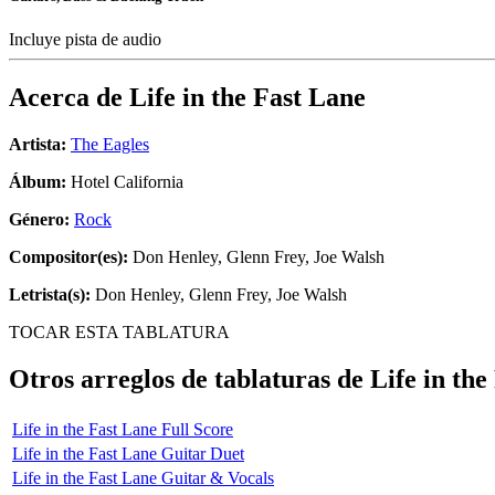
Incluye pista de audio
Acerca de
Life in the Fast Lane
Artista:
The Eagles
Álbum:
Hotel California
Género:
Rock
Compositor(es):
Don Henley, Glenn Frey, Joe Walsh
Letrista(s):
Don Henley, Glenn Frey, Joe Walsh
TOCAR ESTA TABLATURA
Otros arreglos de tablaturas de
Life in the
Life in the Fast Lane Full Score
Life in the Fast Lane Guitar Duet
Life in the Fast Lane Guitar & Vocals