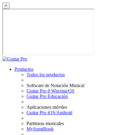
×
Productos
Todos los productos
Software de Notación Musical
Guitar Pro 8 Win/macOS
Guitar Pro Educación
Aplicaciones móviles
Guitar Pro iOS/Android
Partituras musicales
MySongBook