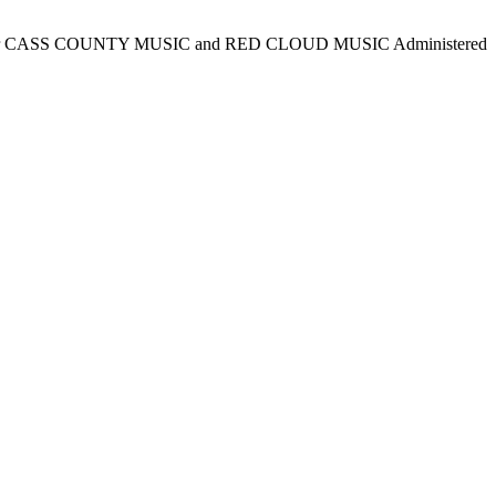
for CASS COUNTY MUSIC and RED CLOUD MUSIC Administered