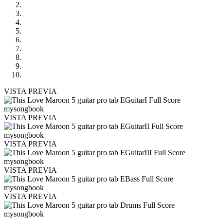
VISTA PREVIA
VISTA PREVIA
VISTA PREVIA
VISTA PREVIA
VISTA PREVIA