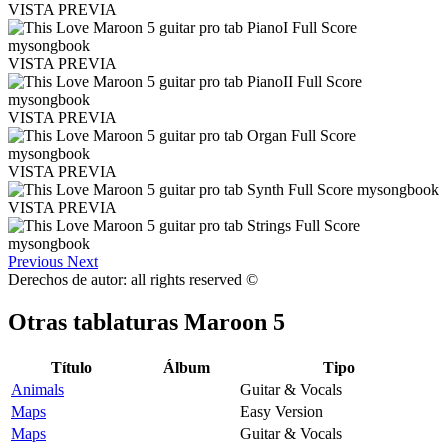
VISTA PREVIA
VISTA PREVIA
VISTA PREVIA
VISTA PREVIA
VISTA PREVIA
Previous
Next
Derechos de autor: all rights reserved ©
Otras tablaturas
Maroon 5
Título
Álbum
Tipo
Animals
Guitar & Vocals
Maps
Easy Version
Maps
Guitar & Vocals