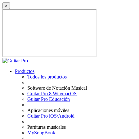
×
Productos
Todos los productos
Software de Notación Musical
Guitar Pro 8 Win/macOS
Guitar Pro Educación
Aplicaciones móviles
Guitar Pro iOS/Android
Partituras musicales
MySongBook