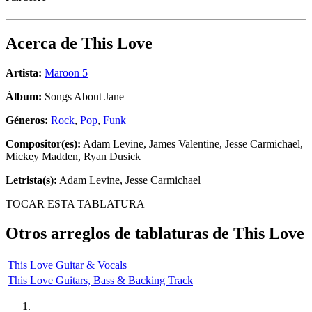
Acerca de
This Love
Artista:
Maroon 5
Álbum:
Songs About Jane
Géneros:
Rock
,
Pop
,
Funk
Compositor(es):
Adam Levine, James Valentine, Jesse Carmichael,
Mickey Madden, Ryan Dusick
Letrista(s):
Adam Levine, Jesse Carmichael
TOCAR ESTA TABLATURA
Otros arreglos de tablaturas de
This Love
This Love Guitar & Vocals
This Love Guitars, Bass & Backing Track