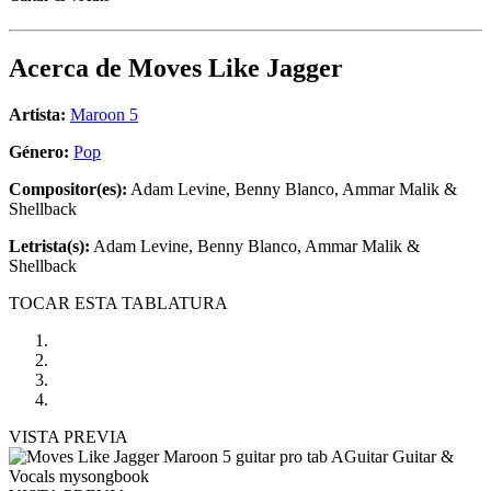
Acerca de
Moves Like Jagger
Artista:
Maroon 5
Género:
Pop
Compositor(es):
Adam Levine, Benny Blanco, Ammar Malik &
Shellback
Letrista(s):
Adam Levine, Benny Blanco, Ammar Malik &
Shellback
TOCAR ESTA TABLATURA
VISTA PREVIA