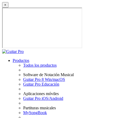
×
Productos
Todos los productos
Software de Notación Musical
Guitar Pro 8 Win/macOS
Guitar Pro Educación
Aplicaciones móviles
Guitar Pro iOS/Android
Partituras musicales
MySongBook