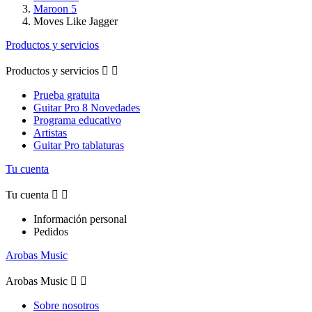
Maroon 5
Moves Like Jagger
Productos y servicios
Productos y servicios


Prueba gratuita
Guitar Pro 8 Novedades
Programa educativo
Artistas
Guitar Pro tablaturas
Tu cuenta
Tu cuenta


Información personal
Pedidos
Arobas Music
Arobas Music


Sobre nosotros