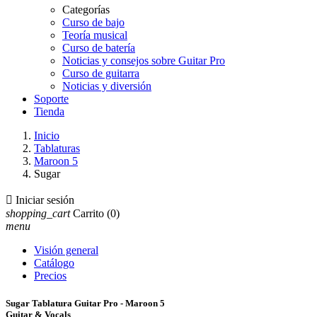
Categorías
Curso de bajo
Teoría musical
Curso de batería
Noticias y consejos sobre Guitar Pro
Curso de guitarra
Noticias y diversión
Soporte
Tienda
Inicio
Tablaturas
Maroon 5
Sugar

Iniciar sesión
shopping_cart
Carrito
(0)
menu
Visión general
Catálogo
Precios
Sugar Tablatura Guitar Pro - Maroon 5
Guitar & Vocals