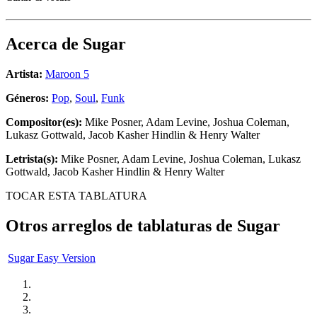
Acerca de
Sugar
Artista:
Maroon 5
Géneros:
Pop
,
Soul
,
Funk
Compositor(es):
Mike Posner, Adam Levine, Joshua Coleman,
Lukasz Gottwald, Jacob Kasher Hindlin & Henry Walter
Letrista(s):
Mike Posner, Adam Levine, Joshua Coleman, Lukasz
Gottwald, Jacob Kasher Hindlin & Henry Walter
TOCAR ESTA TABLATURA
Otros arreglos de tablaturas de
Sugar
Sugar Easy Version