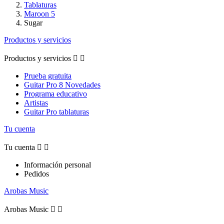
Tablaturas
Maroon 5
Sugar
Productos y servicios
Productos y servicios


Prueba gratuita
Guitar Pro 8 Novedades
Programa educativo
Artistas
Guitar Pro tablaturas
Tu cuenta
Tu cuenta


Información personal
Pedidos
Arobas Music
Arobas Music

