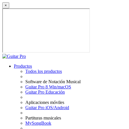
×
Productos
Todos los productos
Software de Notación Musical
Guitar Pro 8 Win/macOS
Guitar Pro Educación
Aplicaciones móviles
Guitar Pro iOS/Android
Partituras musicales
MySongBook