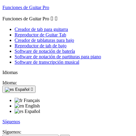
Funciones de Guitar Pro
Funciones de Guitar Pro


Creador de tab para guitarra
Reproductor de Guitar Tab
Creador de tablaturas para bajo
Reproductor de tab de bajo
Software de notación de batería
Software de notación de partituras para piano
Software de transcripción musical
Idiomas
Idioma:
Español

Français
English
Español
Síguenos
Síguenos: