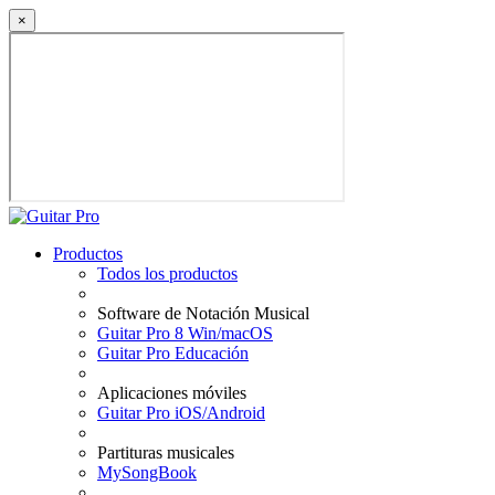
×
Productos
Todos los productos
Software de Notación Musical
Guitar Pro 8 Win/macOS
Guitar Pro Educación
Aplicaciones móviles
Guitar Pro iOS/Android
Partituras musicales
MySongBook