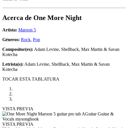
Acerca de
One More Night
Artista:
Maroon 5
Géneros:
Rock
,
Pop
Compositor(es):
Adam Levine, Shellback, Max Martin & Savan
Kotecha
Letrista(s):
Adam Levine, Shellback, Max Martin & Savan
Kotecha
TOCAR ESTA TABLATURA
VISTA PREVIA
VISTA PREVIA