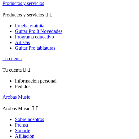
Productos y servicios
Productos y servicios


Prueba gratuita
Guitar Pro 8 Novedades
Programa educativo
Artistas
Guitar Pro tablaturas
Tu cuenta
Tu cuenta


Información personal
Pedidos
Arobas Music
Arobas Music


Sobre nosotros
Prensa
Soporte
Afiliación