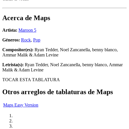
Acerca de
Maps
Artista:
Maroon 5
Géneros:
Rock
,
Pop
Compositor(es):
Ryan Tedder, Noel Zancanella, ​benny blanco,
Ammar Malik & Adam Levine
Letrista(s):
Ryan Tedder, Noel Zancanella, ​benny blanco, Ammar
Malik & Adam Levine
TOCAR ESTA TABLATURA
Otros arreglos de tablaturas de
Maps
Maps Easy Version