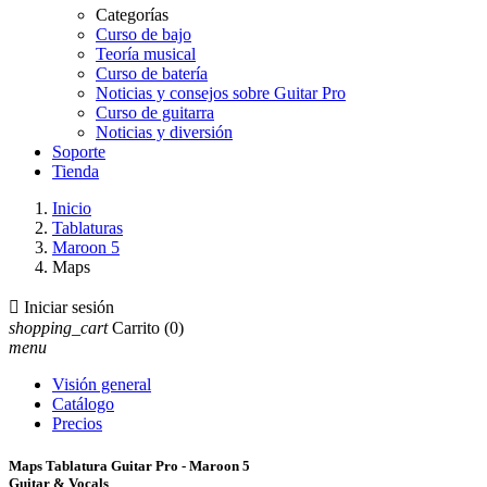
Categorías
Curso de bajo
Teoría musical
Curso de batería
Noticias y consejos sobre Guitar Pro
Curso de guitarra
Noticias y diversión
Soporte
Tienda
Inicio
Tablaturas
Maroon 5
Maps

Iniciar sesión
shopping_cart
Carrito
(0)
menu
Visión general
Catálogo
Precios
Maps Tablatura Guitar Pro - Maroon 5
Guitar & Vocals