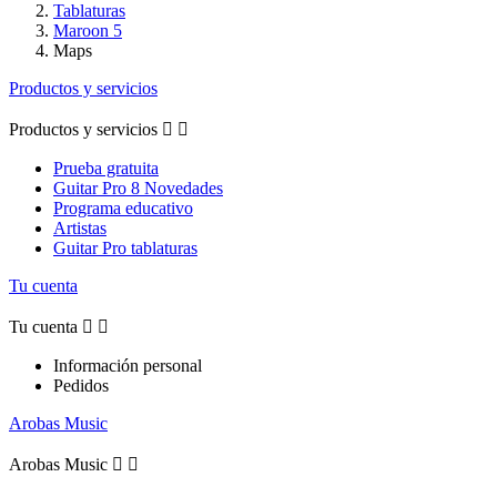
Tablaturas
Maroon 5
Maps
Productos y servicios
Productos y servicios


Prueba gratuita
Guitar Pro 8 Novedades
Programa educativo
Artistas
Guitar Pro tablaturas
Tu cuenta
Tu cuenta


Información personal
Pedidos
Arobas Music
Arobas Music

