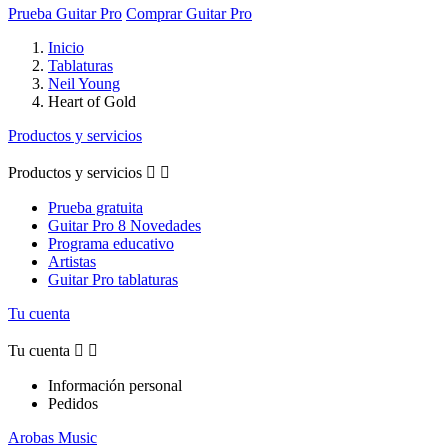
Prueba Guitar Pro
Comprar Guitar Pro
Inicio
Tablaturas
Neil Young
Heart of Gold
Productos y servicios
Productos y servicios


Prueba gratuita
Guitar Pro 8 Novedades
Programa educativo
Artistas
Guitar Pro tablaturas
Tu cuenta
Tu cuenta


Información personal
Pedidos
Arobas Music