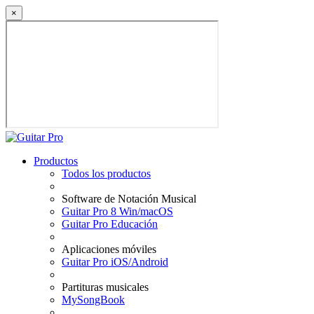
×
Productos
Todos los productos
Software de Notación Musical
Guitar Pro 8 Win/macOS
Guitar Pro Educación
Aplicaciones móviles
Guitar Pro iOS/Android
Partituras musicales
MySongBook