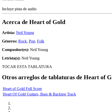
Incluye pista de audio
Acerca de
Heart of Gold
Artista:
Neil Young
Géneros:
Rock
,
Pop
,
Folk
Compositor(es):
Neil Young
Letrista(s):
Neil Young
TOCAR ESTA TABLATURA
Otros arreglos de tablaturas de
Heart of G
Heart of Gold Full Score
Heart Of Gold Guitars, Bass & Backing Track