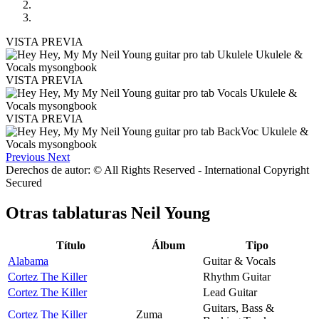
VISTA PREVIA
VISTA PREVIA
VISTA PREVIA
Previous
Next
Derechos de autor: © All Rights Reserved - International Copyright
Secured
Otras tablaturas
Neil Young
Título
Álbum
Tipo
Alabama
Guitar & Vocals
Cortez The Killer
Rhythm Guitar
Cortez The Killer
Lead Guitar
Guitars, Bass &
Cortez The Killer
Zuma