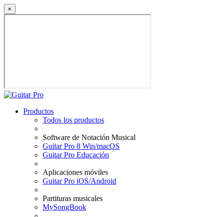
×
Productos
Todos los productos
Software de Notación Musical
Guitar Pro 8 Win/macOS
Guitar Pro Educación
Aplicaciones móviles
Guitar Pro iOS/Android
Partituras musicales
MySongBook