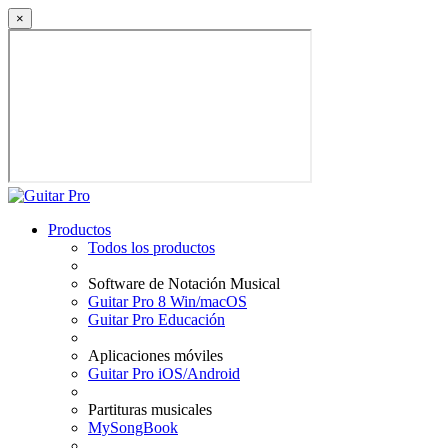
×
Productos
Todos los productos
Software de Notación Musical
Guitar Pro 8 Win/macOS
Guitar Pro Educación
Aplicaciones móviles
Guitar Pro iOS/Android
Partituras musicales
MySongBook