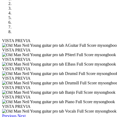
VISTA PREVIA
VISTA PREVIA
VISTA PREVIA
VISTA PREVIA
VISTA PREVIA
VISTA PREVIA
VISTA PREVIA
VISTA PREVIA
Previous
Next