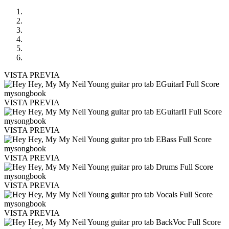
VISTA PREVIA
VISTA PREVIA
VISTA PREVIA
VISTA PREVIA
VISTA PREVIA
VISTA PREVIA