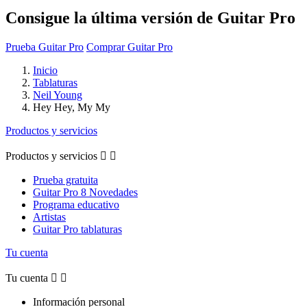
Consigue la última versión de Guitar Pro
Prueba Guitar Pro
Comprar Guitar Pro
Inicio
Tablaturas
Neil Young
Hey Hey, My My
Productos y servicios
Productos y servicios


Prueba gratuita
Guitar Pro 8 Novedades
Programa educativo
Artistas
Guitar Pro tablaturas
Tu cuenta
Tu cuenta


Información personal