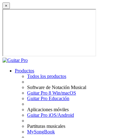
×
Productos
Todos los productos
Software de Notación Musical
Guitar Pro 8 Win/macOS
Guitar Pro Educación
Aplicaciones móviles
Guitar Pro iOS/Android
Partituras musicales
MySongBook