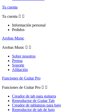
Tu cuenta
Tu cuenta


Información personal
Pedidos
Arobas Music
Arobas Music


Sobre nosotros
Prensa
Soporte
Afiliación
Funciones de Guitar Pro
Funciones de Guitar Pro


Creador de tab para guitarra
Reproductor de Guitar Tab
Creador de tablaturas para bajo
Reproductor de tab de bajo