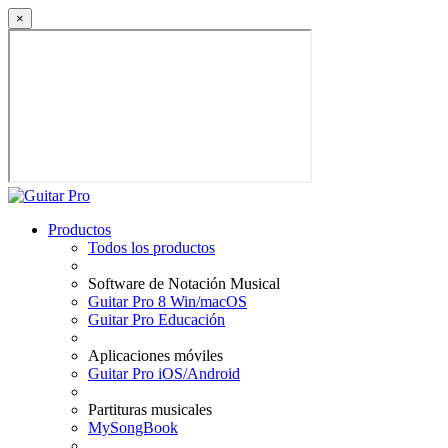
×
Productos
Todos los productos
Software de Notación Musical
Guitar Pro 8 Win/macOS
Guitar Pro Educación
Aplicaciones móviles
Guitar Pro iOS/Android
Partituras musicales
MySongBook