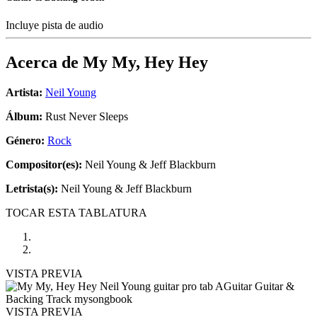
Incluye pista de audio
Acerca de
My My, Hey Hey
Artista:
Neil Young
Álbum:
Rust Never Sleeps
Género:
Rock
Compositor(es):
Neil Young & Jeff Blackburn
Letrista(s):
Neil Young & Jeff Blackburn
TOCAR ESTA TABLATURA
VISTA PREVIA
VISTA PREVIA