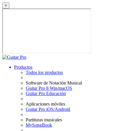
×
Productos
Todos los productos
Software de Notación Musical
Guitar Pro 8 Win/macOS
Guitar Pro Educación
Aplicaciones móviles
Guitar Pro iOS/Android
Partituras musicales
MySongBook