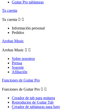
Guitar Pro tablaturas
Tu cuenta
Tu cuenta


Información personal
Pedidos
Arobas Music
Arobas Music


Sobre nosotros
Prensa
Soporte
Afiliación
Funciones de Guitar Pro
Funciones de Guitar Pro


Creador de tab para guitarra
Reproductor de Guitar Tab
Creador de tablaturas para bajo