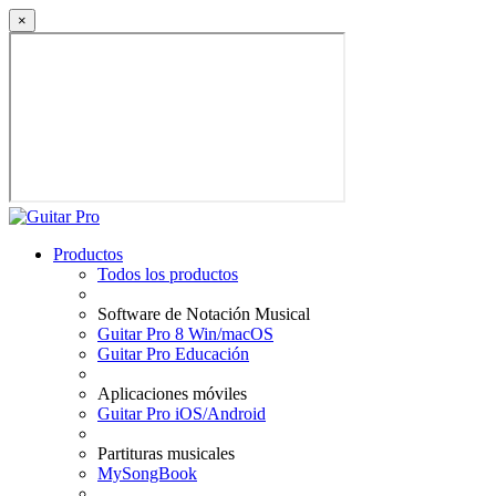
×
Productos
Todos los productos
Software de Notación Musical
Guitar Pro 8 Win/macOS
Guitar Pro Educación
Aplicaciones móviles
Guitar Pro iOS/Android
Partituras musicales
MySongBook