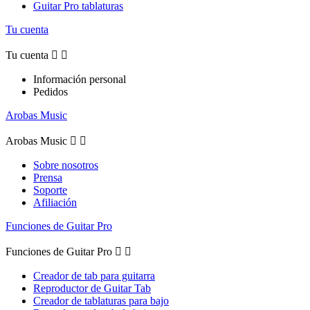
Guitar Pro tablaturas
Tu cuenta
Tu cuenta


Información personal
Pedidos
Arobas Music
Arobas Music


Sobre nosotros
Prensa
Soporte
Afiliación
Funciones de Guitar Pro
Funciones de Guitar Pro


Creador de tab para guitarra
Reproductor de Guitar Tab
Creador de tablaturas para bajo