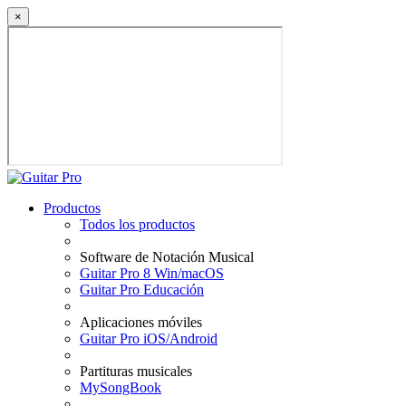
×
Productos
Todos los productos
Software de Notación Musical
Guitar Pro 8 Win/macOS
Guitar Pro Educación
Aplicaciones móviles
Guitar Pro iOS/Android
Partituras musicales
MySongBook