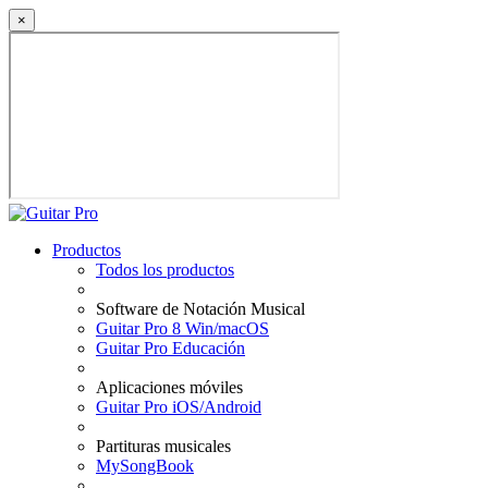
×
Productos
Todos los productos
Software de Notación Musical
Guitar Pro 8 Win/macOS
Guitar Pro Educación
Aplicaciones móviles
Guitar Pro iOS/Android
Partituras musicales
MySongBook