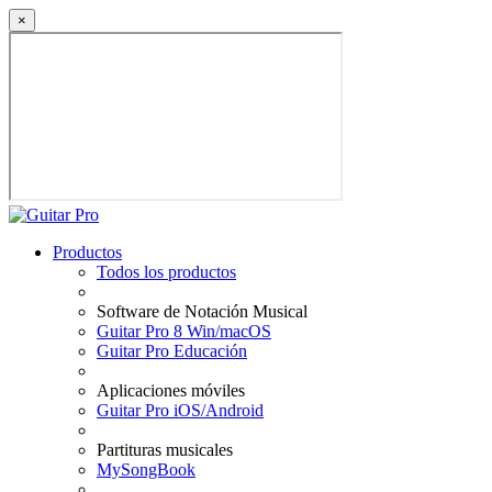
×
Productos
Todos los productos
Software de Notación Musical
Guitar Pro 8 Win/macOS
Guitar Pro Educación
Aplicaciones móviles
Guitar Pro iOS/Android
Partituras musicales
MySongBook