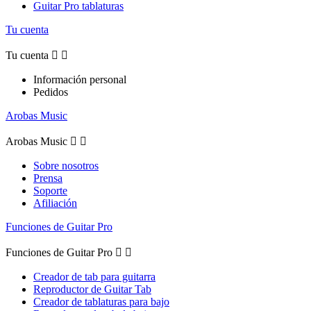
Guitar Pro tablaturas
Tu cuenta
Tu cuenta


Información personal
Pedidos
Arobas Music
Arobas Music


Sobre nosotros
Prensa
Soporte
Afiliación
Funciones de Guitar Pro
Funciones de Guitar Pro


Creador de tab para guitarra
Reproductor de Guitar Tab
Creador de tablaturas para bajo