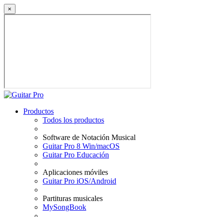
×
Productos
Todos los productos
Software de Notación Musical
Guitar Pro 8 Win/macOS
Guitar Pro Educación
Aplicaciones móviles
Guitar Pro iOS/Android
Partituras musicales
MySongBook