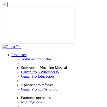
×
Productos
Todos los productos
Software de Notación Musical
Guitar Pro 8 Win/macOS
Guitar Pro Educación
Aplicaciones móviles
Guitar Pro iOS/Android
Partituras musicales
MySongBook