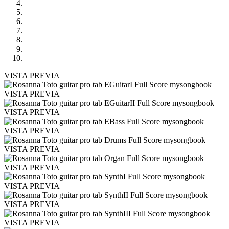
VISTA PREVIA
VISTA PREVIA
VISTA PREVIA
VISTA PREVIA
VISTA PREVIA
VISTA PREVIA
VISTA PREVIA
VISTA PREVIA
VISTA PREVIA