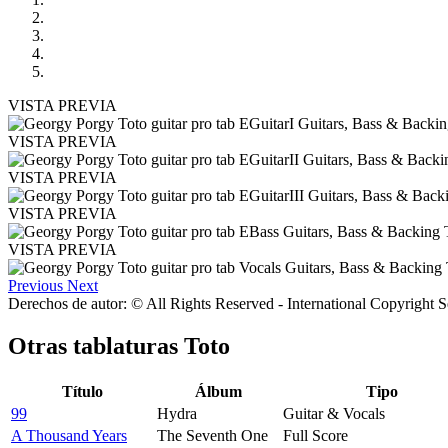
VISTA PREVIA
VISTA PREVIA
VISTA PREVIA
VISTA PREVIA
VISTA PREVIA
Previous
Next
Derechos de autor: © All Rights Reserved - International Copyright 
Otras tablaturas
Toto
Título
Álbum
Tipo
99
Hydra
Guitar & Vocals
A Thousand Years
The Seventh One
Full Score