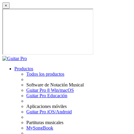
×
Productos
Todos los productos
Software de Notación Musical
Guitar Pro 8 Win/macOS
Guitar Pro Educación
Aplicaciones móviles
Guitar Pro iOS/Android
Partituras musicales
MySongBook