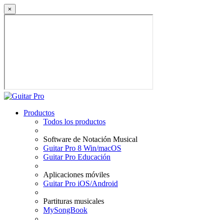
×
Productos
Todos los productos
Software de Notación Musical
Guitar Pro 8 Win/macOS
Guitar Pro Educación
Aplicaciones móviles
Guitar Pro iOS/Android
Partituras musicales
MySongBook