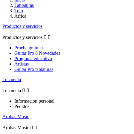
Tablaturas
Toto
Africa
Productos y servicios
Productos y servicios


Prueba gratuita
Guitar Pro 8 Novedades
Programa educativo
Artistas
Guitar Pro tablaturas
Tu cuenta
Tu cuenta


Información personal
Pedidos
Arobas Music
Arobas Music

