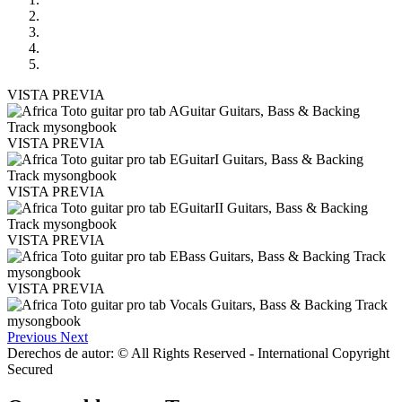
VISTA PREVIA
VISTA PREVIA
VISTA PREVIA
VISTA PREVIA
VISTA PREVIA
Previous
Next
Derechos de autor: © All Rights Reserved - International Copyright
Secured