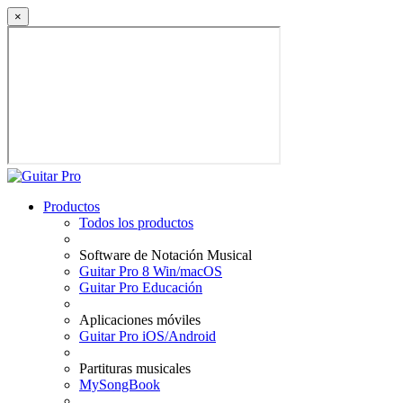
×
Productos
Todos los productos
Software de Notación Musical
Guitar Pro 8 Win/macOS
Guitar Pro Educación
Aplicaciones móviles
Guitar Pro iOS/Android
Partituras musicales
MySongBook