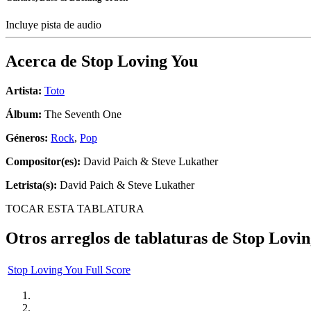
Incluye pista de audio
Acerca de
Stop Loving You
Artista:
Toto
Álbum:
The Seventh One
Géneros:
Rock
,
Pop
Compositor(es):
David Paich & Steve Lukather
Letrista(s):
David Paich & Steve Lukather
TOCAR ESTA TABLATURA
Otros arreglos de tablaturas de
Stop Lovin
Stop Loving You Full Score