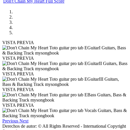
Don't Chain My Heart Full Score
VISTA PREVIA
VISTA PREVIA
VISTA PREVIA
VISTA PREVIA
VISTA PREVIA
Previous
Next
Derechos de autor: © All Rights Reserved - International Copyright