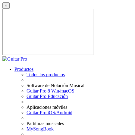
×
Productos
Todos los productos
Software de Notación Musical
Guitar Pro 8 Win/macOS
Guitar Pro Educación
Aplicaciones móviles
Guitar Pro iOS/Android
Partituras musicales
MySongBook