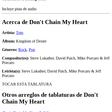
Incluye pista de audio
Acerca de
Don't Chain My Heart
Artista:
Toto
Álbum:
Kingdom of Desire
Géneros:
Rock
,
Pop
Compositor(es):
Steve Lukather, David Paich, Mike Porcaro & Jeff
Porcaro
Letrista(s):
Steve Lukather, David Paich, Mike Porcaro & Jeff
Porcaro
TOCAR ESTA TABLATURA
Otros arreglos de tablaturas de
Don't
Chain My Heart