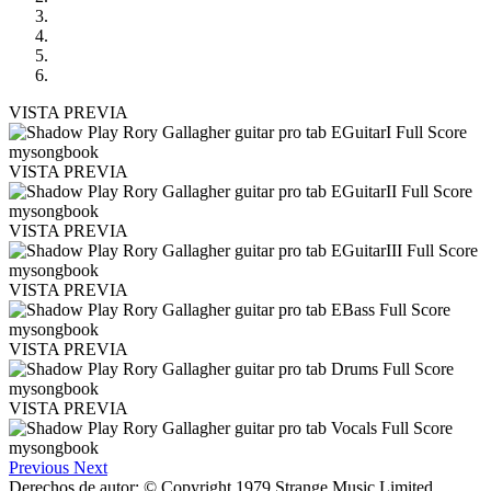
VISTA PREVIA
VISTA PREVIA
VISTA PREVIA
VISTA PREVIA
VISTA PREVIA
VISTA PREVIA
Previous
Next
Derechos de autor: © Copyright 1979 Strange Music Limited.