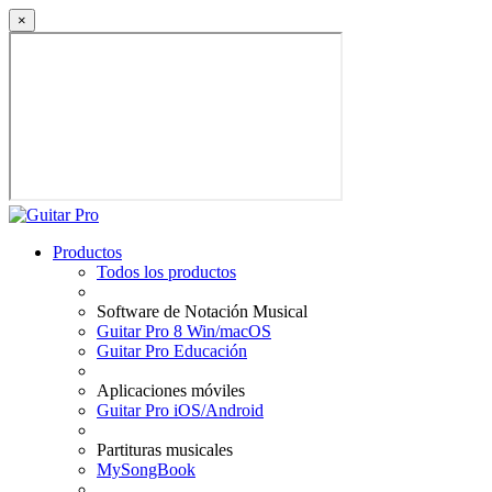
×
Productos
Todos los productos
Software de Notación Musical
Guitar Pro 8 Win/macOS
Guitar Pro Educación
Aplicaciones móviles
Guitar Pro iOS/Android
Partituras musicales
MySongBook