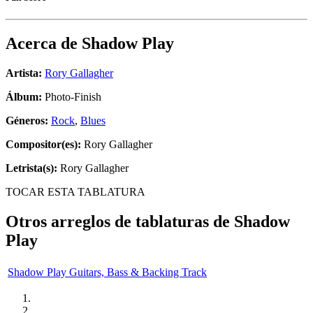
Acerca de
Shadow Play
Artista:
Rory Gallagher
Álbum:
Photo-Finish
Géneros:
Rock
,
Blues
Compositor(es):
Rory Gallagher
Letrista(s):
Rory Gallagher
TOCAR ESTA TABLATURA
Otros arreglos de tablaturas de
Shadow
Play
Shadow Play Guitars, Bass & Backing Track