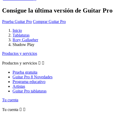
Consigue la última versión de Guitar Pro
Prueba Guitar Pro
Comprar Guitar Pro
Inicio
Tablaturas
Rory Gallagher
Shadow Play
Productos y servicios
Productos y servicios


Prueba gratuita
Guitar Pro 8 Novedades
Programa educativo
Artistas
Guitar Pro tablaturas
Tu cuenta
Tu cuenta

