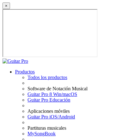
×
Productos
Todos los productos
Software de Notación Musical
Guitar Pro 8 Win/macOS
Guitar Pro Educación
Aplicaciones móviles
Guitar Pro iOS/Android
Partituras musicales
MySongBook