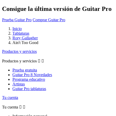
Consigue la última versión de Guitar Pro
Prueba Guitar Pro
Comprar Guitar Pro
Inicio
Tablaturas
Rory Gallagher
Ain't Too Good
Productos y servicios
Productos y servicios


Prueba gratuita
Guitar Pro 8 Novedades
Programa educativo
Artistas
Guitar Pro tablaturas
Tu cuenta
Tu cuenta

