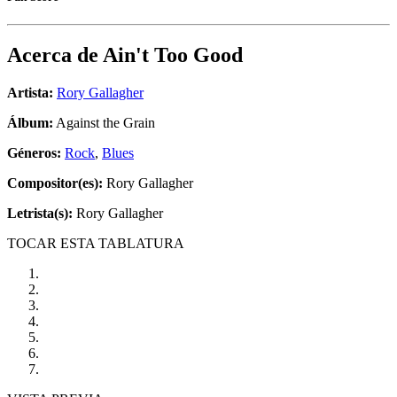
Acerca de
Ain't Too Good
Artista:
Rory Gallagher
Álbum:
Against the Grain
Géneros:
Rock
,
Blues
Compositor(es):
Rory Gallagher
Letrista(s):
Rory Gallagher
TOCAR ESTA TABLATURA