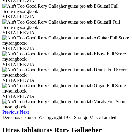
VISTA PREVIA
VISTA PREVIA
VISTA PREVIA
VISTA PREVIA
VISTA PREVIA
VISTA PREVIA
VISTA PREVIA
Previous
Next
Derechos de autor: © Copyright 1975 Strange Music Limited.
Otras tablaturas
Rory Gallagher