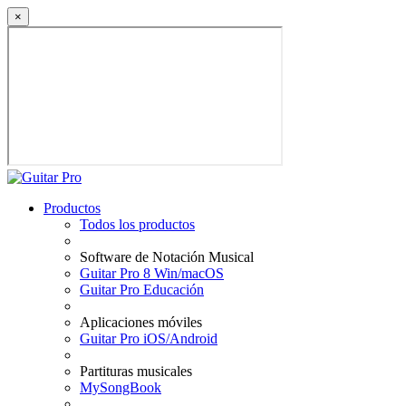
×
Productos
Todos los productos
Software de Notación Musical
Guitar Pro 8 Win/macOS
Guitar Pro Educación
Aplicaciones móviles
Guitar Pro iOS/Android
Partituras musicales
MySongBook