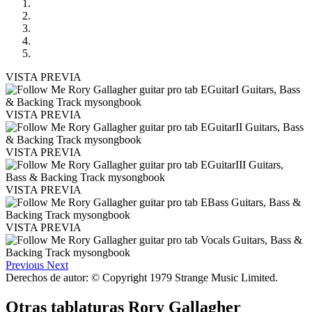
VISTA PREVIA
VISTA PREVIA
VISTA PREVIA
VISTA PREVIA
VISTA PREVIA
Previous
Next
Derechos de autor: © Copyright 1979 Strange Music Limited.
Otras tablaturas
Rory Gallagher