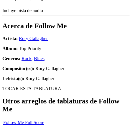
Incluye pista de audio
Acerca de
Follow Me
Artista:
Rory Gallagher
Álbum:
Top Priority
Géneros:
Rock
,
Blues
Compositor(es):
Rory Gallagher
Letrista(s):
Rory Gallagher
TOCAR ESTA TABLATURA
Otros arreglos de tablaturas de
Follow
Me
Follow Me Full Score