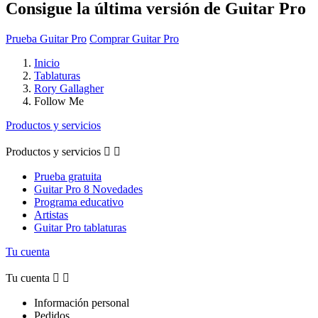
Consigue la última versión de Guitar Pro
Prueba Guitar Pro
Comprar Guitar Pro
Inicio
Tablaturas
Rory Gallagher
Follow Me
Productos y servicios
Productos y servicios


Prueba gratuita
Guitar Pro 8 Novedades
Programa educativo
Artistas
Guitar Pro tablaturas
Tu cuenta
Tu cuenta


Información personal
Pedidos