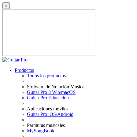
×
Productos
Todos los productos
Software de Notación Musical
Guitar Pro 8 Win/macOS
Guitar Pro Educación
Aplicaciones móviles
Guitar Pro iOS/Android
Partituras musicales
MySongBook