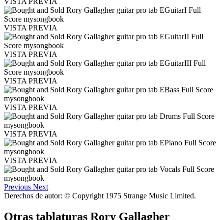
VISTA PREVIA
VISTA PREVIA
VISTA PREVIA
VISTA PREVIA
VISTA PREVIA
VISTA PREVIA
VISTA PREVIA
Previous
Next
Derechos de autor: © Copyright 1975 Strange Music Limited.
Otras tablaturas
Rory Gallagher