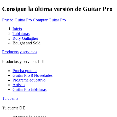
Consigue la última versión de Guitar Pro
Prueba Guitar Pro
Comprar Guitar Pro
Inicio
Tablaturas
Rory Gallagher
Bought and Sold
Productos y servicios
Productos y servicios


Prueba gratuita
Guitar Pro 8 Novedades
Programa educativo
Artistas
Guitar Pro tablaturas
Tu cuenta
Tu cuenta

