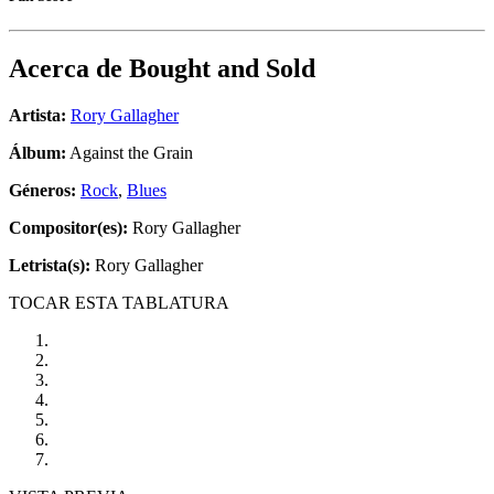
Acerca de
Bought and Sold
Artista:
Rory Gallagher
Álbum:
Against the Grain
Géneros:
Rock
,
Blues
Compositor(es):
Rory Gallagher
Letrista(s):
Rory Gallagher
TOCAR ESTA TABLATURA