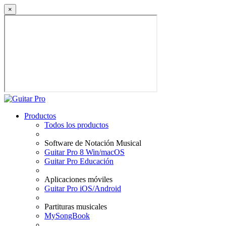
×
Productos
Todos los productos
Software de Notación Musical
Guitar Pro 8 Win/macOS
Guitar Pro Educación
Aplicaciones móviles
Guitar Pro iOS/Android
Partituras musicales
MySongBook