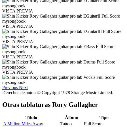
VISTA PREVIA
VISTA PREVIA
VISTA PREVIA
VISTA PREVIA
VISTA PREVIA
Previous
Next
Derechos de autor: © Copyright 1978 Strange Music Limited.
Otras tablaturas
Rory Gallagher
Título
Álbum
Tipo
A Million Miles Away
Tattoo
Full Score