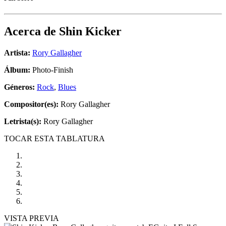
Acerca de
Shin Kicker
Artista:
Rory Gallagher
Álbum:
Photo-Finish
Géneros:
Rock
,
Blues
Compositor(es):
Rory Gallagher
Letrista(s):
Rory Gallagher
TOCAR ESTA TABLATURA
VISTA PREVIA