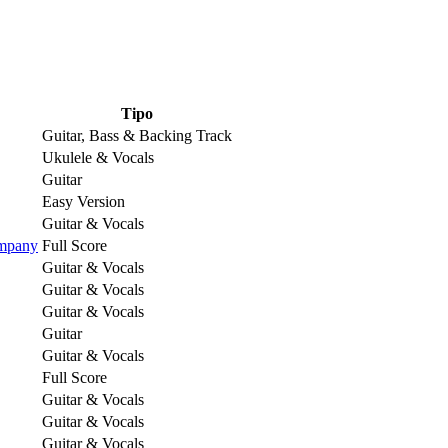
Tipo
Guitar, Bass & Backing Track
Ukulele & Vocals
Guitar
Easy Version
Guitar & Vocals
ompany
Full Score
Guitar & Vocals
Guitar & Vocals
Guitar & Vocals
Guitar
Guitar & Vocals
Full Score
Guitar & Vocals
Guitar & Vocals
Guitar & Vocals