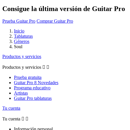
Consigue la última versión de Guitar Pro
Prueba Guitar Pro
Comprar Guitar Pro
Inicio
Tablaturas
Géneros
Soul
Productos y servicios
Productos y servicios


Prueba gratuita
Guitar Pro 8 Novedades
Programa educativo
Artistas
Guitar Pro tablaturas
Tu cuenta
Tu cuenta


Información personal