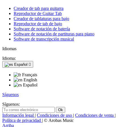
Creador de tab para guitarra
Reproductor de Guitar Tab
Creador de tablaturas para bajo
Reproductor de tab de bajo
Software de notación de batería
Software de notación de partituras para piano
Software de transcripción musical
Idiomas
Idioma:
Español

Français
English
Español
Síguenos
Síguenos:
Información legal
|
Condiciones de uso
|
Condiciones de venta
|
Política de privacidad
| © Arobas Music
Arriba