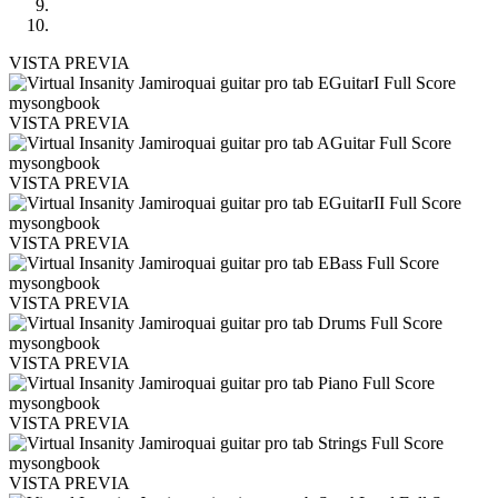
VISTA PREVIA
VISTA PREVIA
VISTA PREVIA
VISTA PREVIA
VISTA PREVIA
VISTA PREVIA
VISTA PREVIA
VISTA PREVIA