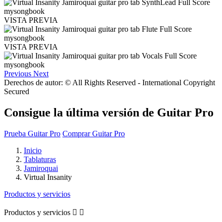
VISTA PREVIA
VISTA PREVIA
Previous
Next
Derechos de autor: © All Rights Reserved - International Copyright
Secured
Consigue la última versión de Guitar Pro
Prueba Guitar Pro
Comprar Guitar Pro
Inicio
Tablaturas
Jamiroquai
Virtual Insanity
Productos y servicios
Productos y servicios

