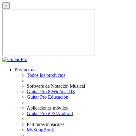
×
Productos
Todos los productos
Software de Notación Musical
Guitar Pro 8 Win/macOS
Guitar Pro Educación
Aplicaciones móviles
Guitar Pro iOS/Android
Partituras musicales
MySongBook