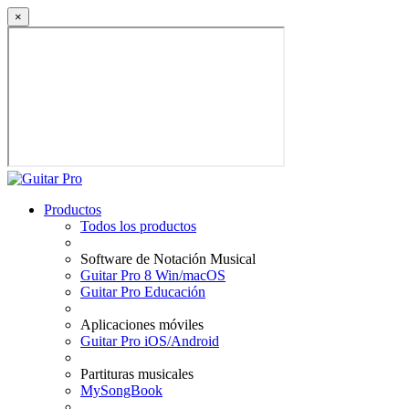
×
Productos
Todos los productos
Software de Notación Musical
Guitar Pro 8 Win/macOS
Guitar Pro Educación
Aplicaciones móviles
Guitar Pro iOS/Android
Partituras musicales
MySongBook