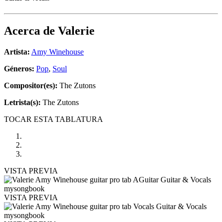
Acerca de
Valerie
Artista:
Amy Winehouse
Géneros:
Pop
,
Soul
Compositor(es):
The Zutons
Letrista(s):
The Zutons
TOCAR ESTA TABLATURA
VISTA PREVIA
VISTA PREVIA