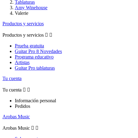
Tablaturas
Amy Winehouse
Valerie
Productos y servicios
Productos y servicios


Prueba gratuita
Guitar Pro 8 Novedades
Programa educativo
Artistas
Guitar Pro tablaturas
Tu cuenta
Tu cuenta


Información personal
Pedidos
Arobas Music
Arobas Music

