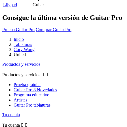
Lilypad
Guitar
Consigue la última versión de Guitar Pro
Prueba Guitar Pro
Comprar Guitar Pro
Inicio
Tablaturas
Cory Wong
United
Productos y servicios
Productos y servicios


Prueba gratuita
Guitar Pro 8 Novedades
Programa educativo
Artistas
Guitar Pro tablaturas
Tu cuenta
Tu cuenta

