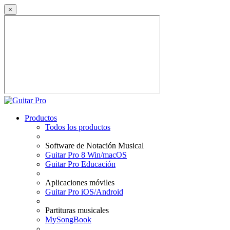
×
Productos
Todos los productos
Software de Notación Musical
Guitar Pro 8 Win/macOS
Guitar Pro Educación
Aplicaciones móviles
Guitar Pro iOS/Android
Partituras musicales
MySongBook