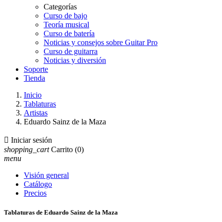
Categorías
Curso de bajo
Teoría musical
Curso de batería
Noticias y consejos sobre Guitar Pro
Curso de guitarra
Noticias y diversión
Soporte
Tienda
Inicio
Tablaturas
Artistas
Eduardo Sainz de la Maza

Iniciar sesión
shopping_cart
Carrito
(0)
menu
Visión general
Catálogo
Precios
Tablaturas de Eduardo Sainz de la Maza