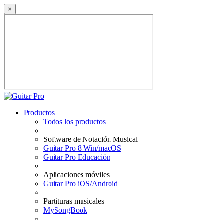
×
Productos
Todos los productos
Software de Notación Musical
Guitar Pro 8 Win/macOS
Guitar Pro Educación
Aplicaciones móviles
Guitar Pro iOS/Android
Partituras musicales
MySongBook