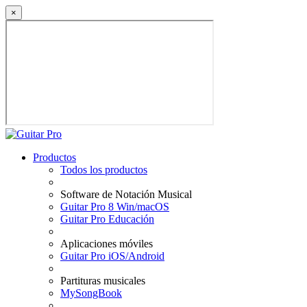
×
Productos
Todos los productos
Software de Notación Musical
Guitar Pro 8 Win/macOS
Guitar Pro Educación
Aplicaciones móviles
Guitar Pro iOS/Android
Partituras musicales
MySongBook