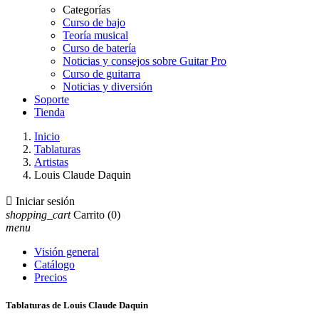
Categorías
Curso de bajo
Teoría musical
Curso de batería
Noticias y consejos sobre Guitar Pro
Curso de guitarra
Noticias y diversión
Soporte
Tienda
Inicio
Tablaturas
Artistas
Louis Claude Daquin

Iniciar sesión
shopping_cart
Carrito
(0)
menu
Visión general
Catálogo
Precios
Tablaturas de Louis Claude Daquin